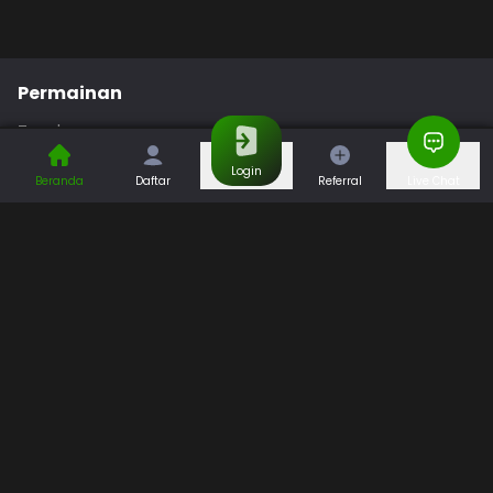
Permainan
Togel
Slot
Casino
Games
Login
Beranda
Daftar
Referral
Live Chat
Sports
Promo
Bantuan & Panduan
Tentang Kami
Syarat dan Ketentuan
Kebijakan Privasi
Pusat Bantuan
Hubungi Kami
F.A.Q
Referral
Blog
Download APP